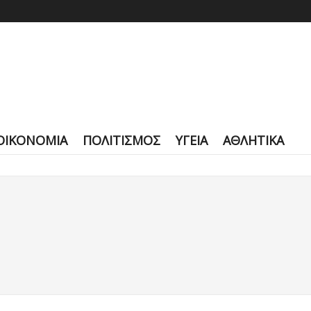
ΟΙΚΟΝΟΜΙΑ
ΠΟΛΙΤΙΣΜΟΣ
ΥΓΕΙΑ
ΑΘΛΗΤΙΚΑ