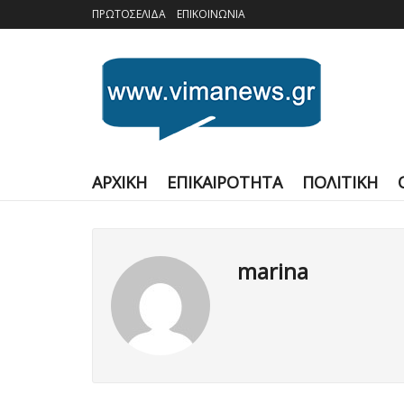
ΠΡΩΤΟΣΕΛΙΔΑ
ΕΠΙΚΟΙΝΩΝΙΑ
ΑΡΧΙΚΗ
ΕΠΙΚΑΙΡΟΤΗΤΑ
ΠΟΛΙΤΙΚΗ
marina