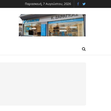
Παρασκευή, 7 Αυγούστου, 2026