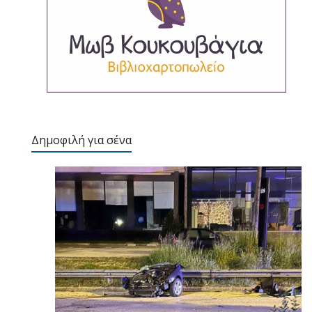
Δημοφιλή για σένα