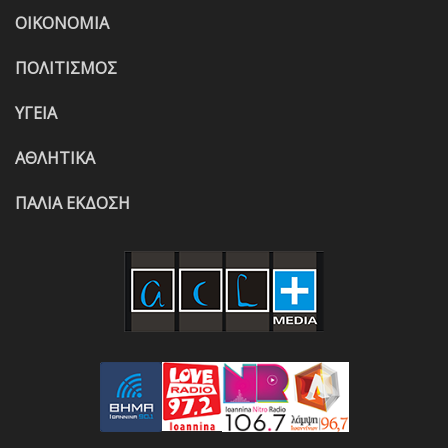
ΟΙΚΟΝΟΜΙΑ
ΠΟΛΙΤΙΣΜΟΣ
ΥΓΕΙΑ
ΑΘΛΗΤΙΚΑ
ΠΑΛΙΑ ΕΚΔΟΣΗ