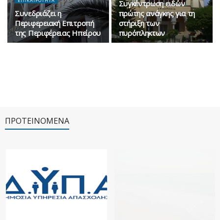
ΕΠΙΚΑΙΡΟΤΗΤΑ
Συγκέντρωση ειδών
Συνεδριάζει η
πρώτης ανάγκης για τη
Περιφερειακή Επιτροπή
στήριξη των
της Περιφέρειας Ηπείρου
πυρόπληκτων
ΠΡΟΤΕΙΝΟΜΕΝΑ