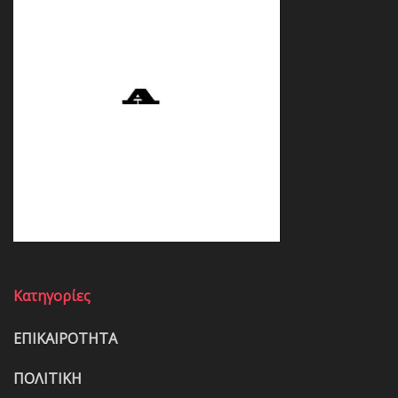
Κατηγορίες
ΕΠΙΚΑΙΡΟΤΗΤΑ
ΠΟΛΙΤΙΚΗ